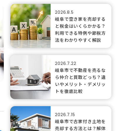
2026.8.5
岐阜で空き家を売却する
と税金はいくらかかる？
利用できる特例や節税方
法をわかりやすく解説
2026.7.22
岐阜市で不動産を売るな
ら仲介と買取どっち？違
いやメリット・デメリッ
トを徹底比較
2026.7.15
岐阜市で古家付き土地を
売却する方法とは？解体