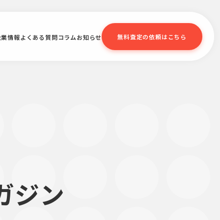
無料査定の依頼はこちら
企業情報
よくある質問
コラム
お知らせ
ガジン