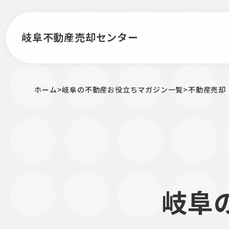
岐阜不動産売却センター
ホーム
>
岐阜の不動産お役立ちマガジン一覧
>
不動産売却
岐阜