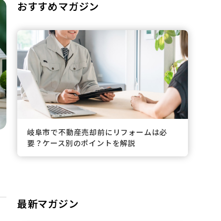
おすすめマガジン
岐阜市で不動産売却前にリフォームは必
要？ケース別のポイントを解説
最新マガジン