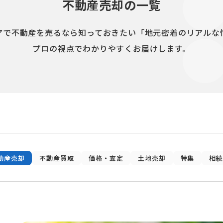
不動産売却の一覧
アで不動産を売るなら知っておきたい「地元密着のリアルな
プロの視点でわかりやすくお届けします。
動産売却
不動産買取
価格・査定
土地売却
特集
相続