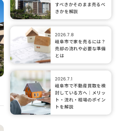
すべきかそのまま売るべ
きかを解説
2026.7.8
岐阜市で家を売るには？
売却の流れや必要な準備
とは
2026.7.1
岐阜市で不動産買取を検
討している方へ｜メリッ
ト・流れ・相場のポイン
トを解説