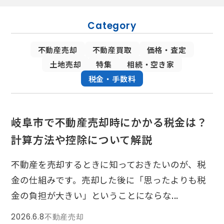
Category
不動産売却
不動産買取
価格・査定
土地売却
特集
相続・空き家
税金・手数料
岐阜市で不動産売却時にかかる税金は？
計算方法や控除について解説
不動産を売却するときに知っておきたいのが、税
金の仕組みです。売却した後に「思ったよりも税
金の負担が大きい」ということにならな...
2026.6.8
不動産売却