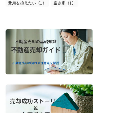
費用を抑えたい（1）
空き家（1）