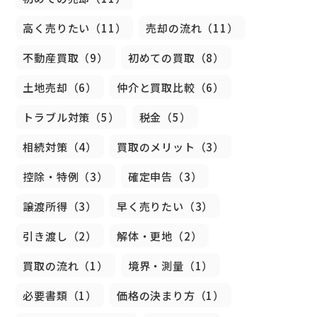
高く売りたい（11）
売却の流れ（11）
不動産買取（9）
初めての買取（8）
土地売却（6）
仲介と買取比較（6）
トラブル対策（5）
税金（5）
相続対策（4）
買取のメリット（3）
控除・特例（3）
確定申告（3）
譲渡所得（3）
早く売りたい（3）
引き渡し（2）
解体・更地（2）
買取の流れ（1）
境界・測量（1）
必要書類（1）
価格の決まり方（1）