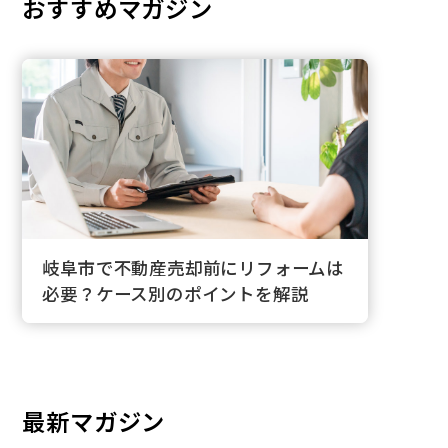
おすすめマガジン
岐阜市で不動産売却前にリフォームは
必要？ケース別のポイントを解説
最新マガジン