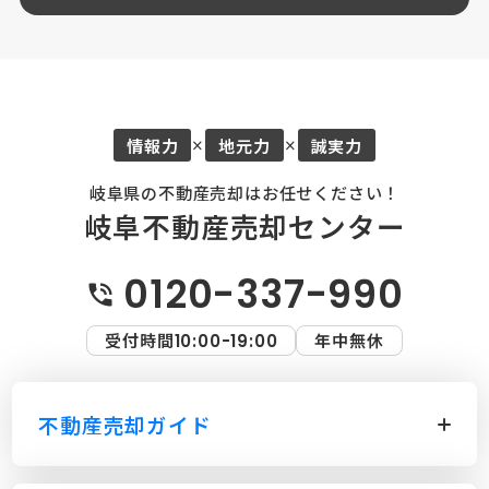
情報力
地元力
誠実力
×
×
岐阜県の不動産売却はお任せください！
岐阜不動産売却センター
0120-337-990
受付時間
年中無休
10:00-19:00
不動産売却ガイド
不動産売却の流れについて