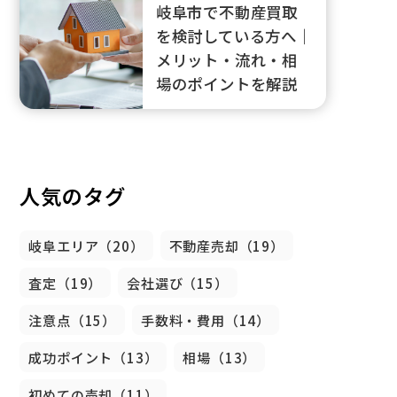
岐阜市で不動産買取
を検討している方へ｜
メリット・流れ・相
場のポイントを解説
人気のタグ
岐阜エリア（20）
不動産売却（19）
査定（19）
会社選び（15）
注意点（15）
手数料・費用（14）
成功ポイント（13）
相場（13）
初めての売却（11）