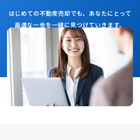
はじめての不動産売却でも、あなたにとって
最適な一歩を一緒に見つけていきます。