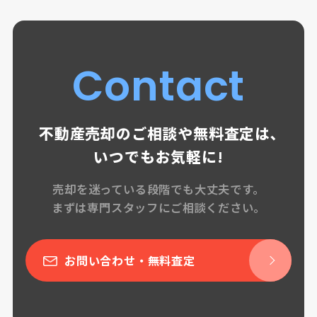
Contact
不動産売却のご相談や無料査定は､
いつでもお気軽に!
売却を迷っている段階でも大丈夫です。
まずは専門スタッフにご相談ください。
お問い合わせ・無料査定