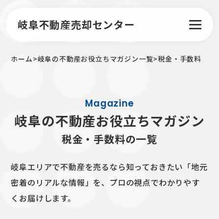
岐阜不動産売却センター
ホーム
>
岐阜の不動産お役立ちマガジン一覧
>
税金・手数料
Magazine
岐阜の不動産お役立ちマガジン
税金・手数料の一覧
岐阜エリアで不動産を売るなら知っておきたい「地元
密着のリアルな情報」を、
プロの視点でわかりやす
くお届けします。