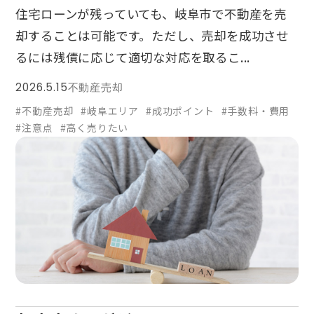
住宅ローンが残っていても、岐阜市で不動産を売
却することは可能です。ただし、売却を成功させ
るには残債に応じて適切な対応を取るこ...
2026.5.15
不動産売却
#不動産売却
#岐阜エリア
#成功ポイント
#手数料・費用
#注意点
#高く売りたい