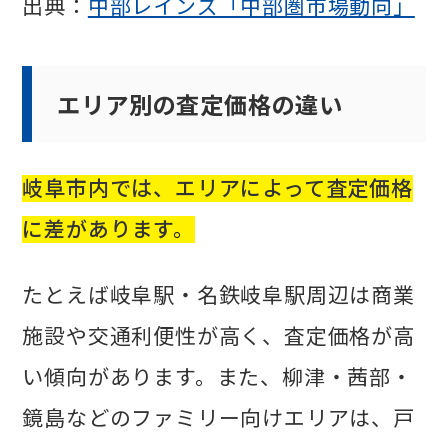
出典：
中部レインズ「中部圏市場動向」
エリア別の査定価格の違い
岐阜市内では、エリアによって査定価格
に差があります。
たとえば岐阜駅・名鉄岐阜駅周辺は商業
施設や交通利便性が高く、査定価格が高
い傾向があります。また、柳津・茜部・
鏡島などのファミリー向けエリアは、戸