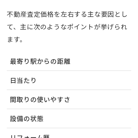
不動産査定価格を左右する主な要因とし
て、主に次のようなポイントが挙げられ
ます。
最寄り駅からの距離
日当たり
間取りの使いやすさ
設備の状態
リフォーム歴