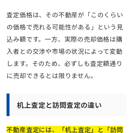
査定価格は、その不動産が「このくらい
の価格で売れる可能性がある」という見
込み額です。一方、実際の売却価格は購
入者との交渉や市場の状況によって変動
します。そのため、必ずしも査定額通り
に売却できるとは限りません。
机上査定と訪問査定の違い
不動産査定には、「机上査定」と「訪問