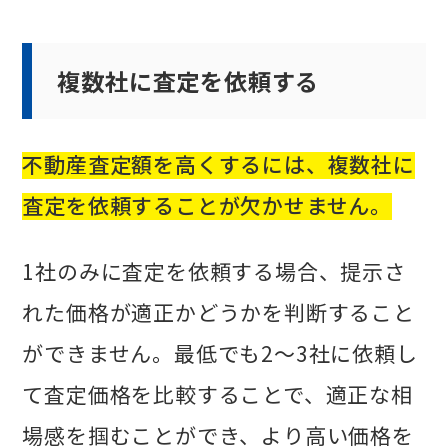
複数社に査定を依頼する
不動産査定額を高くするには、複数社に
査定を依頼することが欠かせません。
1社のみに査定を依頼する場合、提示さ
れた価格が適正かどうかを判断すること
ができません。最低でも2〜3社に依頼し
て査定価格を比較することで、適正な相
場感を掴むことができ、より高い価格を