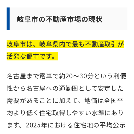
岐阜市の不動産市場の現状
岐阜市は、岐阜県内で最も不動産取引が
活発な都市です。
名古屋まで電車で約20〜30分という利便
性から名古屋への通勤圏として安定した
需要があることに加えて、地価は全国平
均より低く住宅取得しやすい水準にあり
ます。2025年における住宅地の平均公示