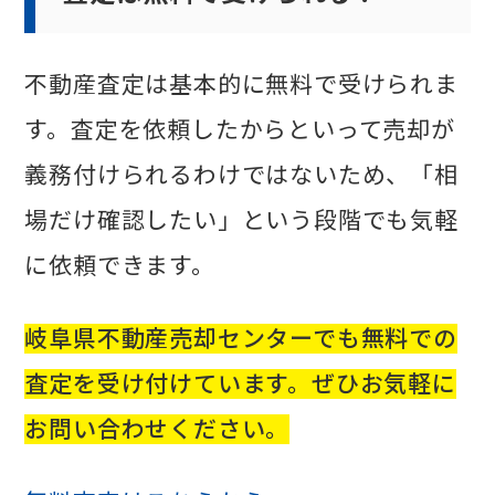
不動産査定は基本的に無料で受けられま
す。査定を依頼したからといって売却が
義務付けられるわけではないため、「相
場だけ確認したい」という段階でも気軽
に依頼できます。
岐阜県不動産売却センターでも無料での
査定を受け付けています。ぜひお気軽に
お問い合わせください。