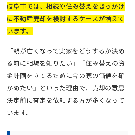
岐阜市では、相続や住み替えをきっかけ
に不動産売却を検討するケースが増えて
います。
「親が亡くなって実家をどうするか決め
る前に相場を知りたい」「住み替えの資
金計画を立てるために今の家の価値を確
かめたい」といった理由で、売却の意思
決定前に査定を依頼する方が多くなって
います。