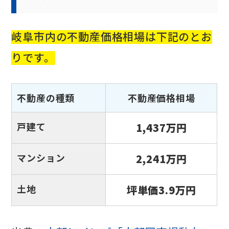
岐阜市内の不動産価格相場は下記のとお
りです。
不動産の種類
不動産価格相場
戸建て
1,437万円
マンション
2,241万円
土地
坪単価3.9万円