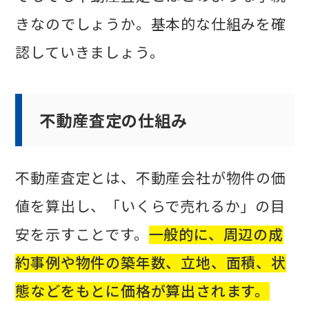
きなのでしょうか。基本的な仕組みを確
認していきましょう。
不動産査定の仕組み
不動産査定とは、不動産会社が物件の価
値を算出し、「いくらで売れるか」の目
安を示すことです。
一般的に、周辺の成
約事例や物件の築年数、立地、面積、状
態などをもとに価格が算出されます。