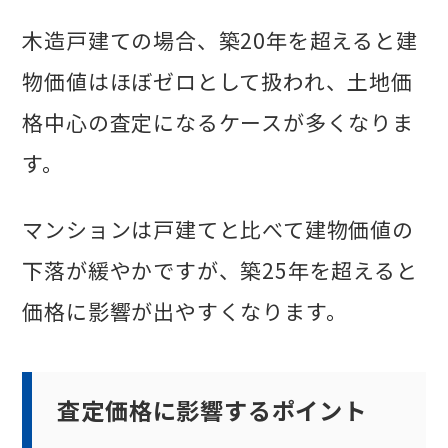
木造戸建ての場合、築20年を超えると建
物価値はほぼゼロとして扱われ、土地価
格中心の査定になるケースが多くなりま
す。
マンションは戸建てと比べて建物価値の
下落が緩やかですが、築25年を超えると
価格に影響が出やすくなります。
査定価格に影響するポイント