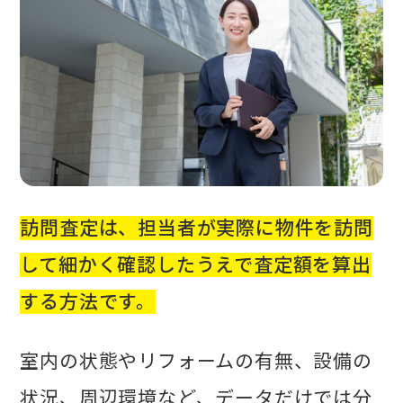
訪問査定は、担当者が実際に物件を訪問
して細かく確認したうえで査定額を算出
する方法です。
室内の状態やリフォームの有無、設備の
状況、周辺環境など、データだけでは分