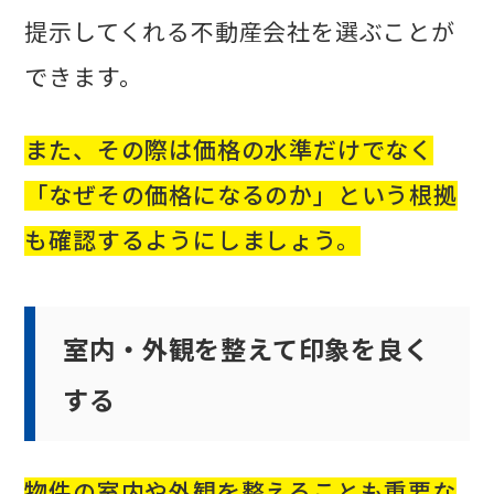
提示してくれる不動産会社を選ぶことが
できます。
また、その際は価格の水準だけでなく
「なぜその価格になるのか」という根拠
も確認するようにしましょう。
室内・外観を整えて印象を良く
する
物件の室内や外観を整えることも重要な