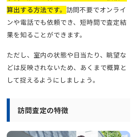
算出する方法です。
訪問不要でオンライ
ンや電話でも依頼でき、短時間で査定結
果を知ることができます。
ただし、室内の状態や日当たり、眺望な
どは反映されないため、あくまで概算と
して捉えるようにしましょう。
訪問査定の特徴