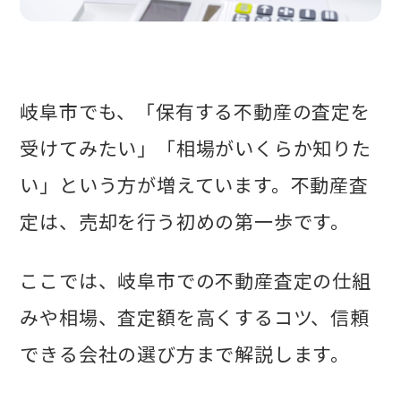
岐阜市でも、「保有する不動産の査定を
受けてみたい」「相場がいくらか知りた
い」という方が増えています。不動産査
定は、売却を行う初めの第一歩です。
ここでは、岐阜市での不動産査定の仕組
みや相場、査定額を高くするコツ、信頼
できる会社の選び方まで解説します。