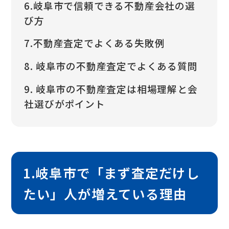
6.岐阜市で信頼できる不動産会社の選
び方
7.不動産査定でよくある失敗例
8. 岐阜市の不動産査定でよくある質問
9. 岐阜市の不動産査定は相場理解と会
社選びがポイント
1.岐阜市で「まず査定だけし
たい」人が増えている理由