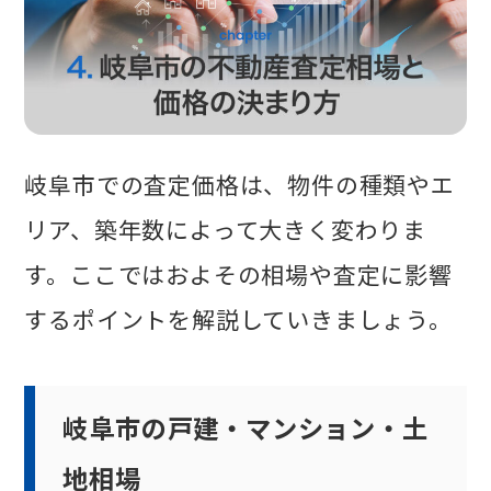
岐阜市での査定価格は、物件の種類やエ
リア、築年数によって大きく変わりま
す。ここではおよその相場や査定に影響
するポイントを解説していきましょう。
岐阜市の戸建・マンション・土
地相場