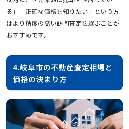
る」「正確な価格を知りたい」という方
はより精度の高い訪問査定を選ぶことが
おすすめです。
4.岐阜市の不動産査定相場と
価格の決まり方