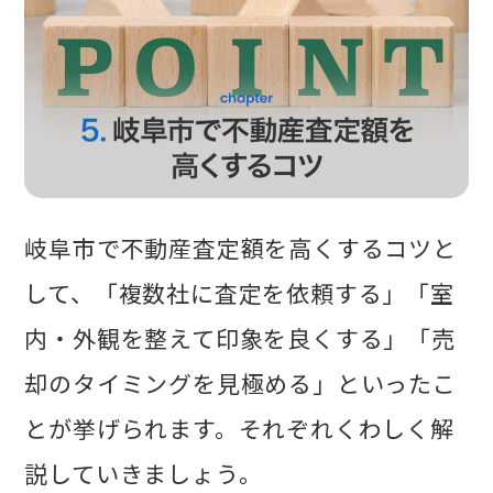
岐阜市で不動産査定額を高くするコツと
して、「複数社に査定を依頼する」「室
内・外観を整えて印象を良くする」「売
却のタイミングを見極める」といったこ
とが挙げられます。それぞれくわしく解
説していきましょう。