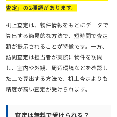
査定」の2種類があります。
机上査定は、物件情報をもとにデータで
算出する簡易的な方法で、短時間で査定
額が提示されることが特徴です。一方、
訪問査定は担当者が実際に物件を訪問
し、室内や外観、周辺環境などを確認し
た上で算出する方法で、机上査定よりも
精度が高い査定が受けられます。
査定は無料で受けられる？