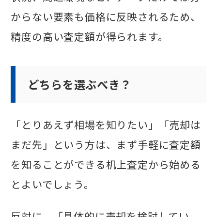
からない要素も価格に反映されるため、
精度の高い査定額が得られます。
どちらを選ぶべき？
「とりあえず相場を知りたい」「売却は
まだ先」という方は、まず手軽に査定額
を知ることができる机上査定から始める
とよいでしょう。
反対に、「具体的に売却を検討してい