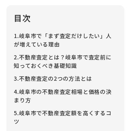
目次
1.岐阜市で「まず査定だけしたい」人
が増えている理由
2.不動産査定とは？岐阜市で査定前に
知っておくべき基礎知識
3.不動産査定の2つの方法とは
4.岐阜市の不動産査定相場と価格の決
まり方
5.岐阜市で不動産査定額を高くするコ
ツ