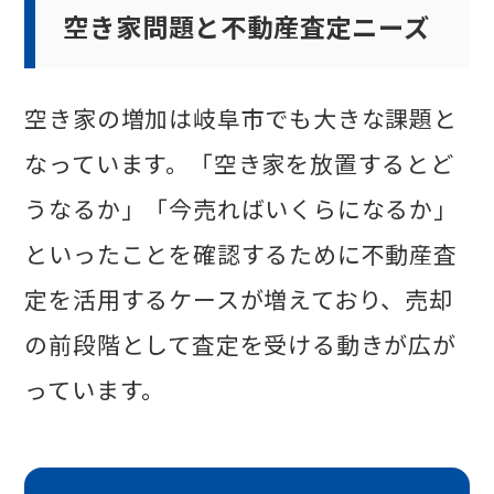
空き家問題と不動産査定ニーズ
空き家の増加は岐阜市でも大きな課題と
なっています。「空き家を放置するとど
うなるか」「今売ればいくらになるか」
といったことを確認するために不動産査
定を活用するケースが増えており、売却
の前段階として査定を受ける動きが広が
っています。