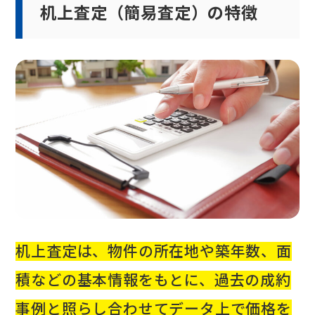
机上査定（簡易査定）の特徴
机上査定は、物件の所在地や築年数、面
積などの基本情報をもとに、過去の成約
事例と照らし合わせてデータ上で価格を