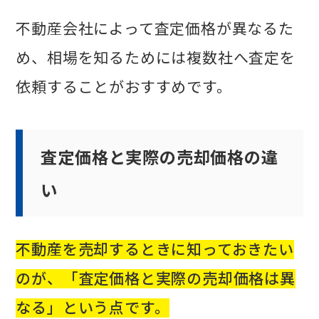
不動産会社によって査定価格が異なるた
め、相場を知るためには複数社へ査定を
依頼することがおすすめです。
査定価格と実際の売却価格の違
い
不動産を売却するときに知っておきたい
のが、「査定価格と実際の売却価格は異
なる」という点です。