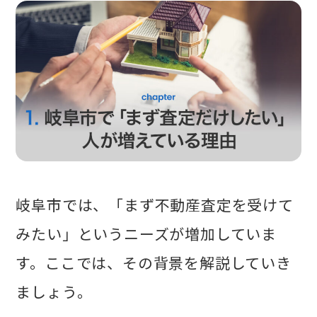
岐阜市では、「まず不動産査定を受けて
みたい」というニーズが増加していま
す。ここでは、その背景を解説していき
ましょう。