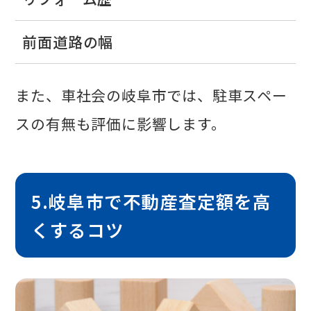
前面道路の幅
また、車社会の岐阜市では、駐車スペー
スの有無も評価に影響します。
5.岐阜市で不動産査定額を高
くするコツ