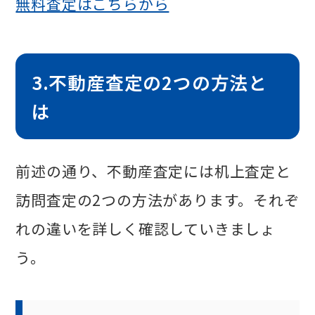
無料査定はこちらから
3.不動産査定の2つの方法と
は
前述の通り、不動産査定には机上査定と
訪問査定の2つの方法があります。それぞ
れの違いを詳しく確認していきましょ
う。