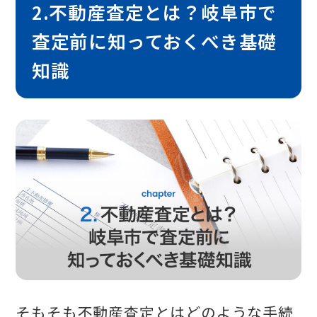
2.不動産査定とは？岐阜市で
査定前に知っておくべき基礎
知識
そもそも不動産査定とはどのような手続