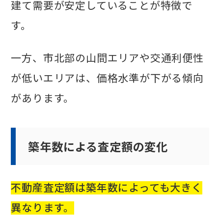
建て需要が安定していることが特徴で
す。
一方、市北部の山間エリアや交通利便性
が低いエリアは、価格水準が下がる傾向
があります。
築年数による査定額の変化
不動産査定額は築年数によっても大きく
異なります。