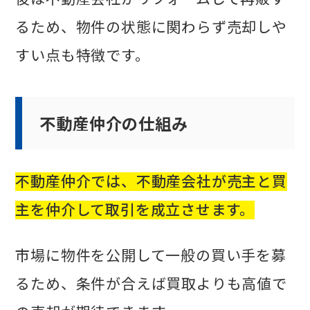
るため、物件の状態に関わらず売却しや
すい点も特徴です。
不動産仲介の仕組み
不動産仲介では、不動産会社が売主と買
主を仲介して取引を成立させます。
市場に物件を公開して一般の買い手を募
るため、条件が合えば買取よりも高値で