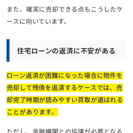
また、確実に売却できる点もこうしたケ
ースに向いています。
住宅ローンの返済に不安がある
ローン返済が困難になった場合に物件を
売却して残債を返済するケースでは、売
却完了時期が読みやすい買取が選ばれる
ことがあります。
ただし、金融機関との協議が必要となる