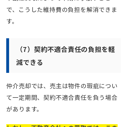
で、こうした維持費の負担を解消できま
す。
（7）契約不適合責任の負担を軽
減できる
仲介売却では、売主は物件の瑕疵につい
て一定期間、契約不適合責任を負う場合
があります。