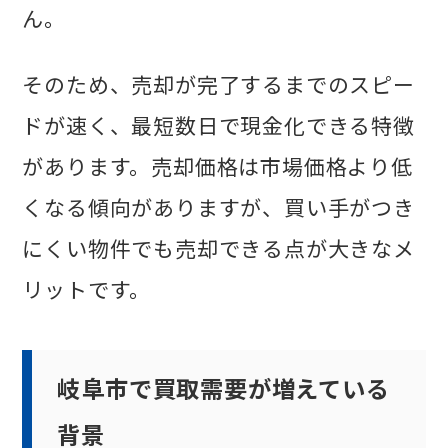
ん。
そのため、売却が完了するまでのスピー
ドが速く、最短数日で現金化できる特徴
があります。売却価格は市場価格より低
くなる傾向がありますが、買い手がつき
にくい物件でも売却できる点が大きなメ
リットです。
岐阜市で買取需要が増えている
背景