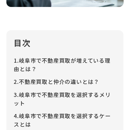
目次
1.岐阜市で不動産買取が増えている理
由とは？
2.不動産買取と仲介の違いとは？
3.岐阜市で不動産買取を選択するメリ
ット
4.岐阜市で不動産買取を選択するケー
スとは