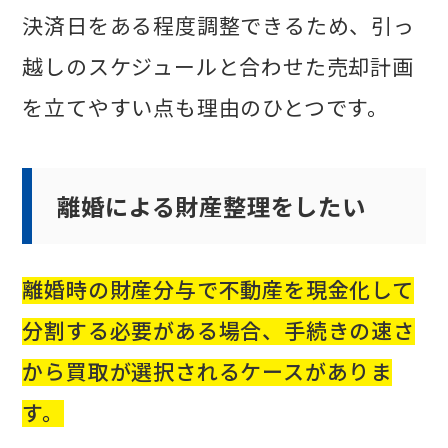
決済日をある程度調整できるため、引っ
越しのスケジュールと合わせた売却計画
を立てやすい点も理由のひとつです。
離婚による財産整理をしたい
離婚時の財産分与で不動産を現金化して
分割する必要がある場合、手続きの速さ
から買取が選択されるケースがありま
す。