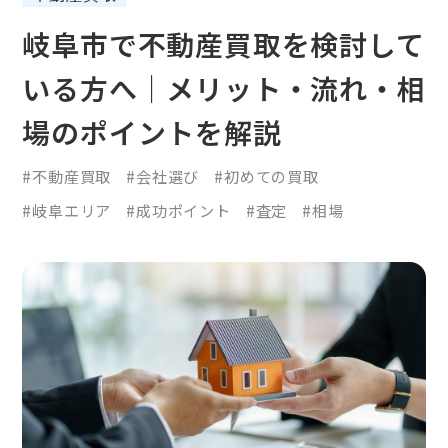
岐阜市で不動産買取を検討して
いる方へ｜メリット・流れ・相
場のポイントを解説
#不動産買取
#会社選び
#初めての買取
#岐阜エリア
#成功ポイント
#査定
#相場