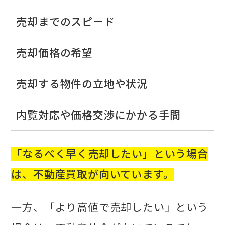
売却までのスピード
売却価格の希望
売却する物件の立地や状況
内覧対応や価格交渉にかかる手間
「なるべく早く売却したい」という場合
は、不動産買取が向いています。
一方、「より高値で売却したい」という