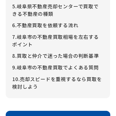
5.岐阜県不動産売却センターで買取で
きる不動産の種類
6.不動産買取を依頼する流れ
7.岐阜市の不動産買取相場を左右する
ポイント
8.買取と仲介で迷った場合の判断基準
9.岐阜市の不動産買取でよくある質問
10.売却スピードを重視するなら買取を
検討しよう