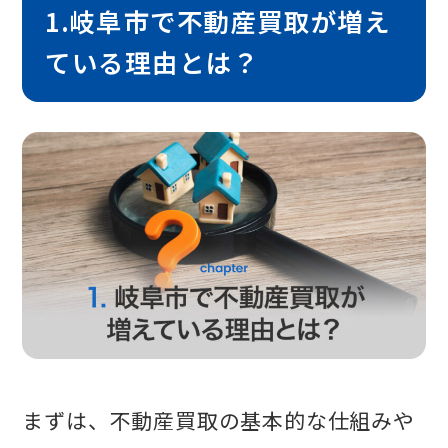
1.岐阜市で不動産買取が増え
ている理由とは？
まずは、不動産買取の基本的な仕組みや