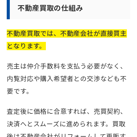
不動産買取の仕組み
不動産買取では、不動産会社が直接買主
となります。
売主は仲介手数料を支払う必要がなく、
内覧対応や購入希望者との交渉なども不
要です。
査定後に価格に合意すれば、売買契約、
決済へとスムーズに進められます。買取
後は不動産会社がリフォームして再販す