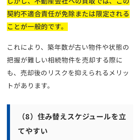
しかし、不動産会社への買取では、この
契約不適合責任が免除または限定される
ことが一般的です。
これにより、築年数が古い物件や状態の
把握が難しい相続物件を売却する際に
も、売却後のリスクを抑えられるメリッ
トがあります。
（8）住み替えスケジュールを立
てやすい