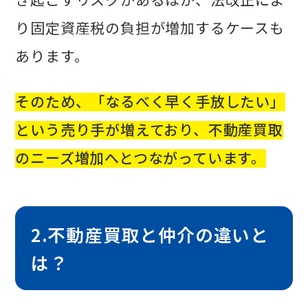
り固定資産税の負担が増加するケースも
あります。
そのため、「なるべく早く手放したい」
という売り手が増えており、不動産買取
のニーズ増加へとつながっています。
2.不動産買取と仲介の違いと
は？