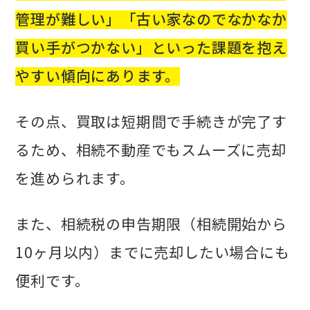
管理が難しい」「古い家なのでなかなか
買い手がつかない」といった課題を抱え
やすい傾向にあります。
その点、買取は短期間で手続きが完了す
るため、相続不動産でもスムーズに売却
を進められます。
また、相続税の申告期限（相続開始から
10ヶ月以内）までに売却したい場合にも
便利です。