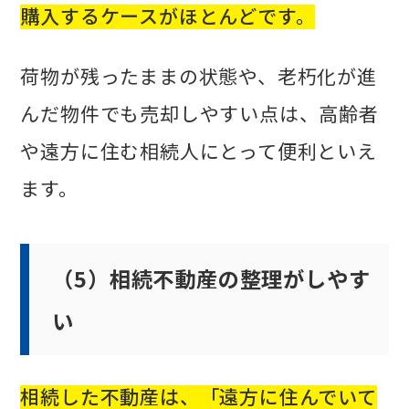
購入するケースがほとんどです。
荷物が残ったままの状態や、老朽化が進
んだ物件でも売却しやすい点は、高齢者
や遠方に住む相続人にとって便利といえ
ます。
（5）相続不動産の整理がしやす
い
相続した不動産は、「遠方に住んでいて