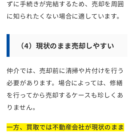
ずに手続きが完結するため、売却を周囲
に知られたくない場合に適しています。
（4）現状のまま売却しやすい
仲介では、売却前に清掃や片付けを行う
必要があります。場合によっては、修繕
を行ってから売却するケースも珍しくあ
りません。
一方、買取では不動産会社が現状のまま