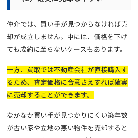
仲介では、買い手が見つからなければ売
却が成立しません。中には、価格を下げ
ても成約に至らないケースもあります。
一方、買取では不動産会社が直接購入す
るため、査定価格に合意さえすれば確実
に売却することができます。
なかなか買い手が見つかりにくい築年数
が古い家や立地の悪い物件を売却すると