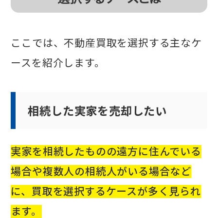
ここでは、不動産買取を選択する主なケ
ースを紹介します。
相続した実家を売却したい
実家を相続したものの遠方に住んでいる
場合や複数人の相続人がいる場合など
に、買取を選択するケースが多く見られ
ます。