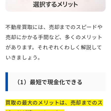
不動産買取には、売却までのスピードや
売却にかかる手間など、多くのメリット
があります。それぞれくわしく解説して
いきましょう。
（1）最短で現金化できる
買取の最大のメリットは、売却までのス