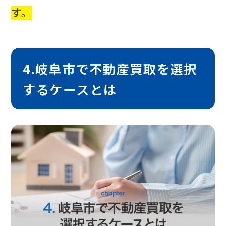
す。
4.岐阜市で不動産買取を選択
するケースとは