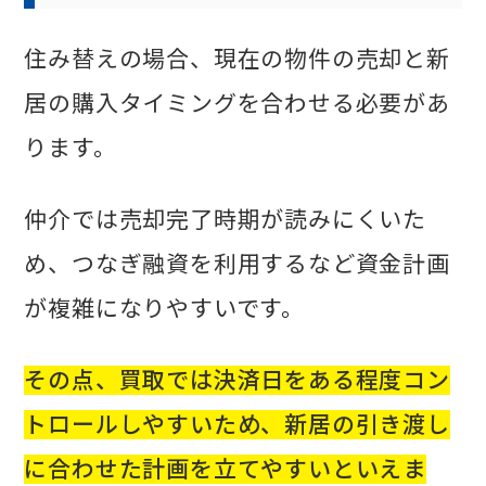
住み替えの場合、現在の物件の売却と新
居の購入タイミングを合わせる必要があ
ります。
仲介では売却完了時期が読みにくいた
め、つなぎ融資を利用するなど資金計画
が複雑になりやすいです。
その点、買取では決済日をある程度コン
トロールしやすいため、新居の引き渡し
に合わせた計画を立てやすいといえま