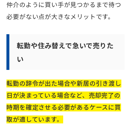
仲介のように買い手が見つかるまで待つ
必要がない点が大きなメリットです。
転勤や住み替えで急いで売りた
い
転勤の辞令が出た場合や新居の引き渡し
日が決まっている場合など、売却完了の
時期を確定させる必要があるケースに買
取が適しています。