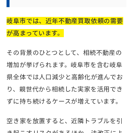
岐阜市では、近年不動産買取依頼の需要
が高まっています。
その背景のひとつとして、相続不動産の
増加が挙げられます。岐阜市を含む岐阜
県全体では人口減少と高齢化が進んでお
り、親世代から相続した実家を活用でき
ずに持ち続けるケースが増えています。
空き家を放置すると、近隣トラブルを引
き起こすリスクがあるほか、法改正によ