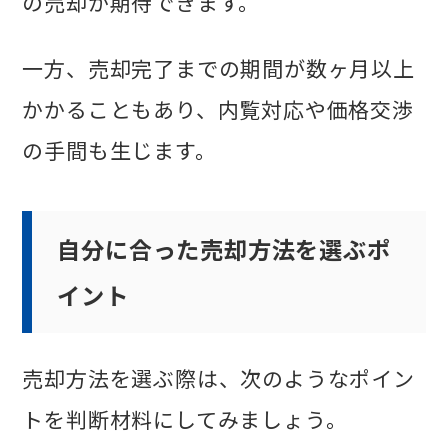
の売却が期待できます。
一方、売却完了までの期間が数ヶ月以上
かかることもあり、内覧対応や価格交渉
の手間も生じます。
自分に合った売却方法を選ぶポ
イント
売却方法を選ぶ際は、次のようなポイン
トを判断材料にしてみましょう。