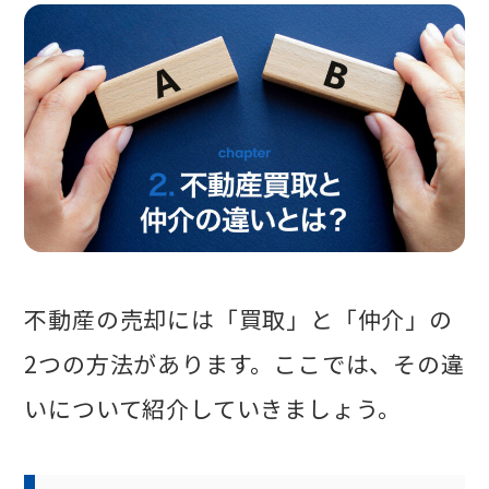
不動産の売却には「買取」と「仲介」の
2つの方法があります。ここでは、その違
いについて紹介していきましょう。