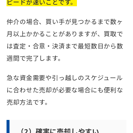
ピードが速いことです。
仲介の場合、買い手が見つかるまで数ヶ
月以上かかることがありますが、買取で
は査定・合意・決済まで最短数日から数
週間で完了します。
急な資金需要や引っ越しのスケジュール
に合わせた売却が必要な場合にも便利な
売却方法です。
（2）確実に売却しやすい