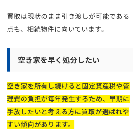
買取は現状のまま引き渡しが可能である
点も、相続物件に向いています。
空き家を早く処分したい
空き家を所有し続けると固定資産税や管
理費の負担が毎年発生するため、早期に
手放したいと考える方に買取が選ばれや
すい傾向があります。