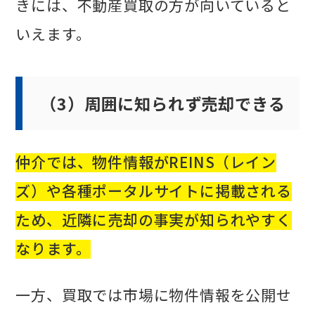
きには、不動産買取の方が向いていると
いえます。
（3）周囲に知られず売却できる
仲介では、物件情報がREINS（レイン
ズ）や各種ポータルサイトに掲載される
ため、近隣に売却の事実が知られやすく
なります。
一方、買取では市場に物件情報を公開せ