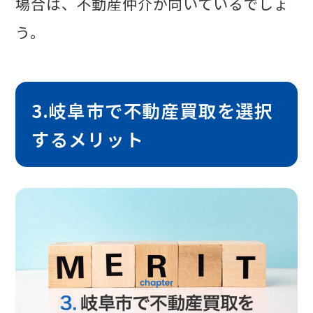
場合は、不動産仲介が向いているでしょ
う。
3.岐阜市で不動産買取を選択
するメリット