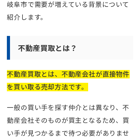
岐阜市で需要が増えている背景について
紹介します。
不動産買取とは？
不動産買取とは、不動産会社が直接物件
を買い取る売却方法です。
一般の買い手を探す仲介とは異なり、不
動産会社そのものが買主となるため、買
い手が見つかるまで待つ必要がありませ