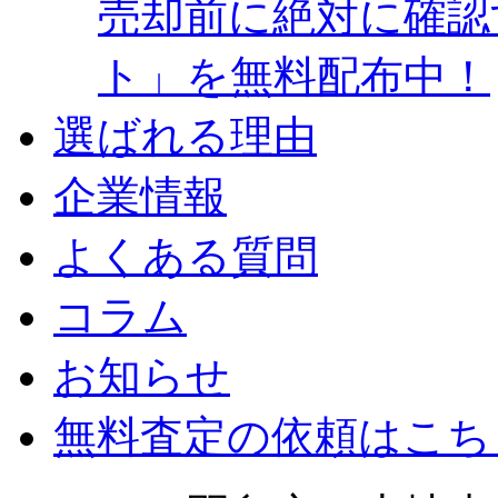
売却前に絶対に確認
ト」を無料配布中！
選ばれる理由
企業情報
よくある質問
コラム
お知らせ
無料査定の依頼はこち