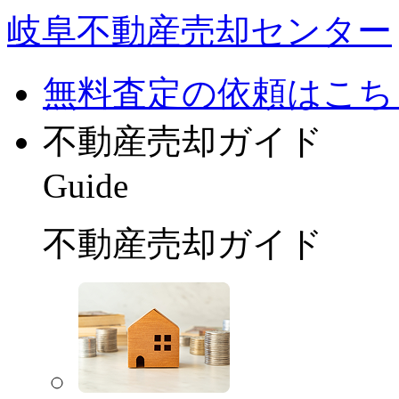
岐阜不動産売却センター
無料査定の依頼はこち
不動産売却ガイド
Guide
不動産売却ガイド