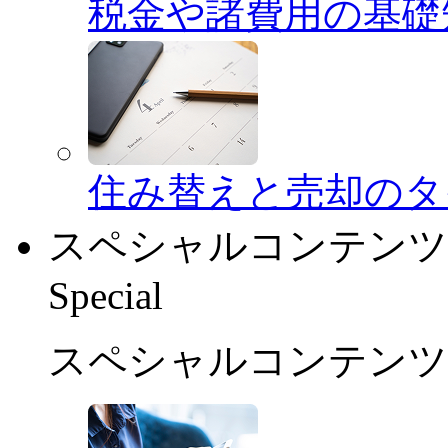
税金や諸費用の基礎
住み替えと売却のタ
スペシャルコンテンツ
Special
スペシャルコンテンツ