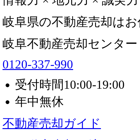
岐阜県の不動産売却はお
岐阜不動産売却センター
0120-337-990
受付時間
10:00-19:00
年中無休
不動産売却ガイド