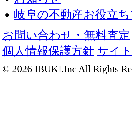
岐阜の不動産お役立ち
お問い合わせ・無料査定
個人情報保護方針
サイ
© 2026 IBUKI.Inc All Rights Re