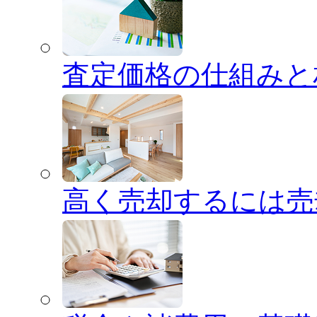
査定価格の仕組みと
高く売却するには売