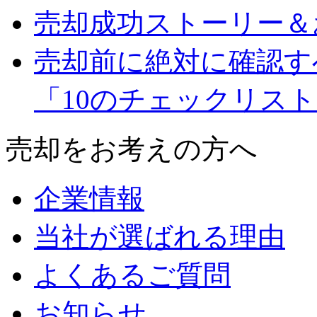
売却成功ストーリー＆
売却前に絶対に確認す
「10のチェックリス
売却をお考えの方へ
企業情報
当社が選ばれる理由
よくあるご質問
お知らせ