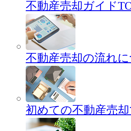
不動産売却ガイドTO
不動産売却の流れに
初めての不動産売却