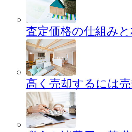
査定価格の仕組みと
高く売却するには売