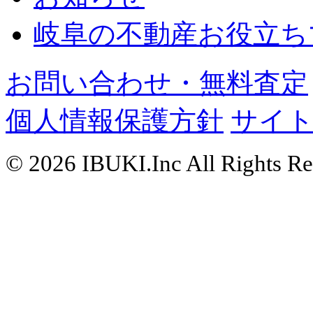
岐阜の不動産お役立ち
お問い合わせ・無料査定
個人情報保護方針
サイ
© 2026 IBUKI.Inc All Rights Re