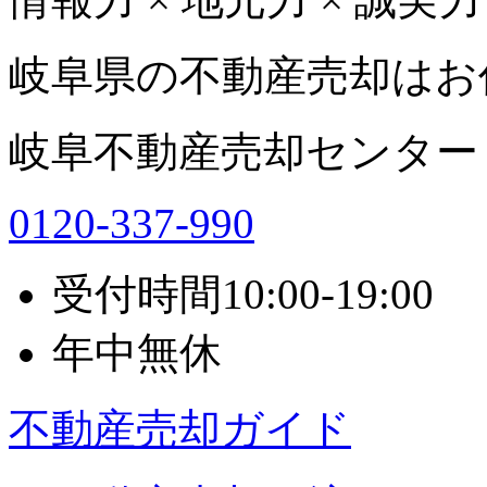
岐阜県の不動産売却はお
岐阜不動産売却センター
0120-337-990
受付時間
10:00-19:00
年中無休
不動産売却ガイド