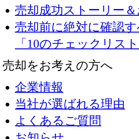
売却成功ストーリー＆
売却前に絶対に確認す
「10のチェックリス
売却をお考えの方へ
企業情報
当社が選ばれる理由
よくあるご質問
お知らせ