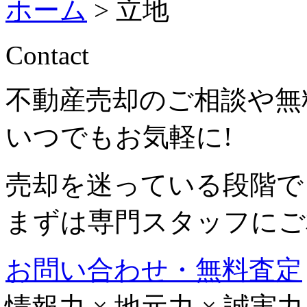
ホーム
>
立地
Contact
不動産売却のご相談や無
いつでもお気軽に!
売却を迷っている段階で
まずは専門スタッフにご
お問い合わせ・無料査定
情報力
×
地元力
×
誠実力