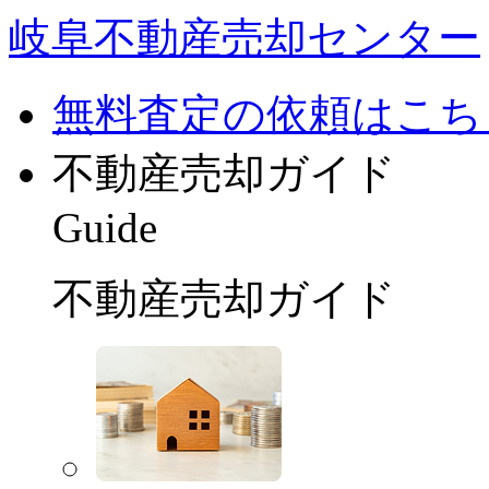
岐阜不動産売却センター
無料査定の依頼はこち
不動産売却ガイド
Guide
不動産売却ガイド