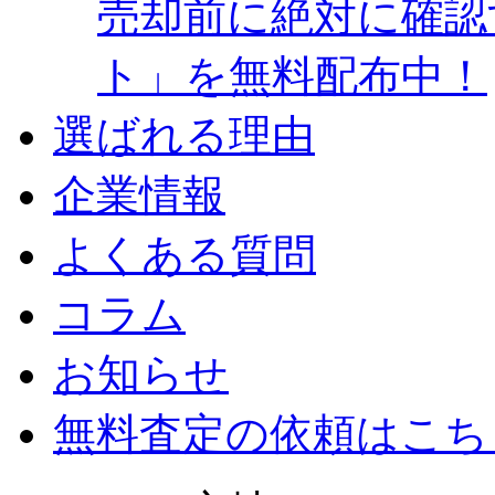
売却前に絶対に確認
ト」を無料配布中！
選ばれる理由
企業情報
よくある質問
コラム
お知らせ
無料査定の依頼はこち