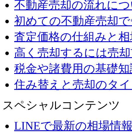
不動産売却の流れにつ
初めての不動産売却で
査定価格の仕組みと相
高く売却するには売却
税金や諸費用の基礎知
住み替えと売却のタイ
スペシャルコンテンツ
LINEで最新の相場情