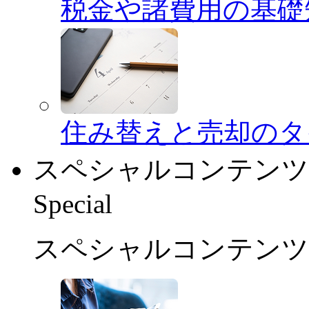
税金や諸費用の基礎
住み替えと売却のタ
スペシャルコンテンツ
Special
スペシャルコンテンツ