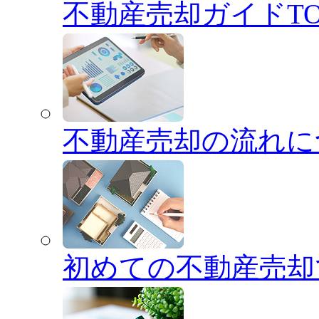
不動産売却ガイドTO
不動産売却の流れに
初めての不動産売却