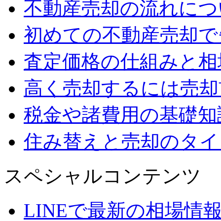
不動産売却の流れにつ
初めての不動産売却で
査定価格の仕組みと相
高く売却するには売却
税金や諸費用の基礎知
住み替えと売却のタイ
スペシャルコンテンツ
LINEで最新の相場情