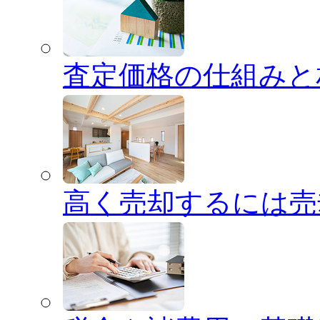
査定価格の仕組みと
高く売却するには売