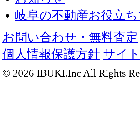
岐阜の不動産お役立ち
お問い合わせ・無料査定
個人情報保護方針
サイ
© 2026 IBUKI.Inc All Rights Re