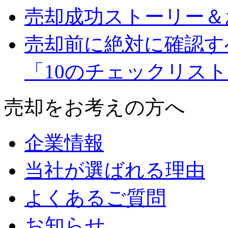
売却成功ストーリー＆
売却前に絶対に確認す
「10のチェックリス
売却をお考えの方へ
企業情報
当社が選ばれる理由
よくあるご質問
お知らせ