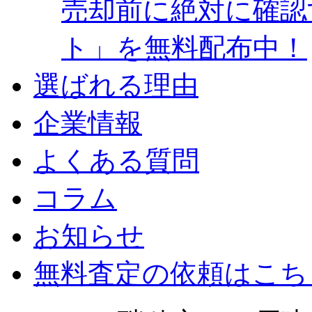
売却前に絶対に確認
ト」を無料配布中！
選ばれる理由
企業情報
よくある質問
コラム
お知らせ
無料査定の依頼はこち