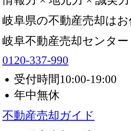
岐阜県の不動産売却はお
岐阜不動産売却センター
0120-337-990
受付時間
10:00-19:00
年中無休
不動産売却ガイド