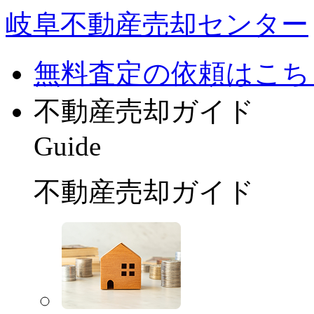
岐阜不動産売却センター
無料査定の依頼はこち
不動産売却ガイド
Guide
不動産売却ガイド