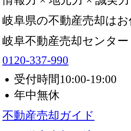
岐阜県の不動産売却はお
岐阜不動産売却センター
0120-337-990
受付時間
10:00-19:00
年中無休
不動産売却ガイド