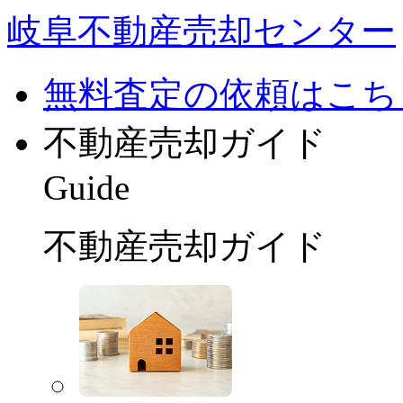
岐阜不動産売却センター
無料査定の依頼はこち
不動産売却ガイド
Guide
不動産売却ガイド