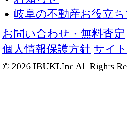
岐阜の不動産お役立ち
お問い合わせ・無料査定
個人情報保護方針
サイ
© 2026 IBUKI.Inc All Rights Re