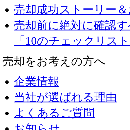
売却成功ストーリー＆
売却前に絶対に確認す
「10のチェックリス
売却をお考えの方へ
企業情報
当社が選ばれる理由
よくあるご質問
お知らせ