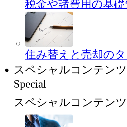
税金や諸費用の基礎
住み替えと売却のタ
スペシャルコンテンツ
Special
スペシャルコンテンツ