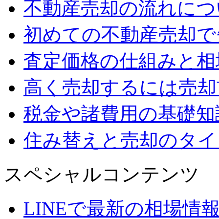
不動産売却の流れにつ
初めての不動産売却で
査定価格の仕組みと相
高く売却するには売却
税金や諸費用の基礎知
住み替えと売却のタイ
スペシャルコンテンツ
LINEで最新の相場情