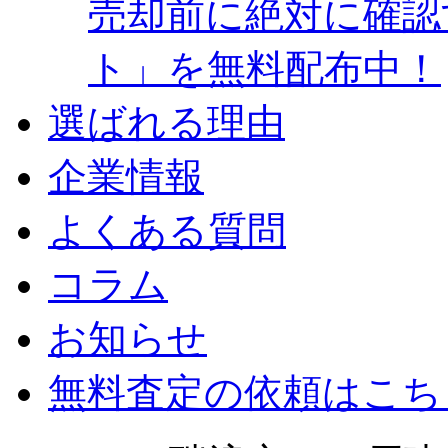
売却前に絶対に確認
ト」を無料配布中！
選ばれる理由
企業情報
よくある質問
コラム
お知らせ
無料査定の依頼はこち