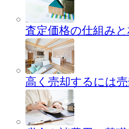
査定価格の仕組みと
高く売却するには売