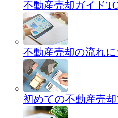
不動産売却ガイドTO
不動産売却の流れに
初めての不動産売却