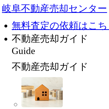
岐阜不動産売却センター
無料査定の依頼はこち
不動産売却ガイド
Guide
不動産売却ガイド