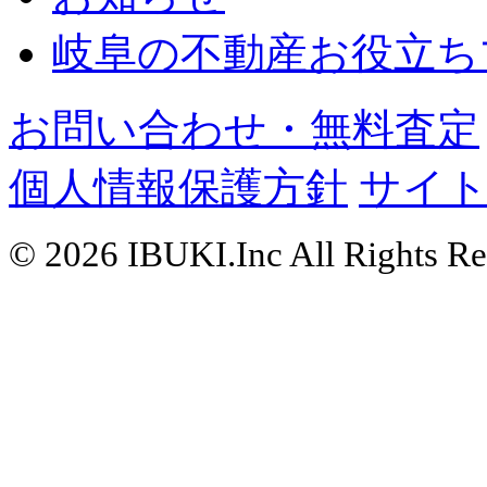
岐阜の不動産お役立ち
お問い合わせ・無料査定
個人情報保護方針
サイ
© 2026 IBUKI.Inc All Rights Re