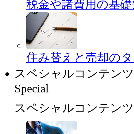
税金や諸費用の基礎
住み替えと売却のタ
スペシャルコンテンツ
Special
スペシャルコンテンツ