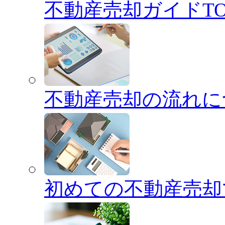
不動産売却ガイドTO
不動産売却の流れに
初めての不動産売却