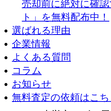
売却前に絶対に確認
ト」を無料配布中！
選ばれる理由
企業情報
よくある質問
コラム
お知らせ
無料査定の依頼はこち