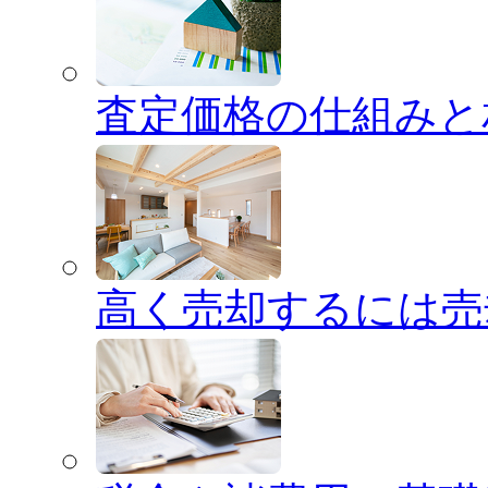
査定価格の仕組みと
高く売却するには売