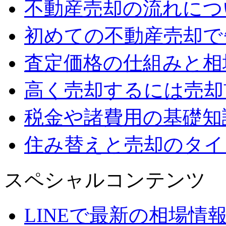
不動産売却の流れにつ
初めての不動産売却で
査定価格の仕組みと相
高く売却するには売却
税金や諸費用の基礎知
住み替えと売却のタイ
スペシャルコンテンツ
LINEで最新の相場情