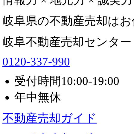
岐阜県の不動産売却はお
岐阜不動産売却センター
0120-337-990
受付時間
10:00-19:00
年中無休
不動産売却ガイド