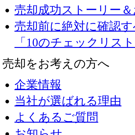
売却成功ストーリー＆
売却前に絶対に確認す
「10のチェックリス
売却をお考えの方へ
企業情報
当社が選ばれる理由
よくあるご質問
お知らせ