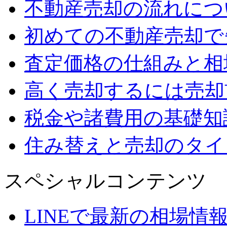
不動産売却の流れにつ
初めての不動産売却で
査定価格の仕組みと相
高く売却するには売却
税金や諸費用の基礎知
住み替えと売却のタイ
スペシャルコンテンツ
LINEで最新の相場情