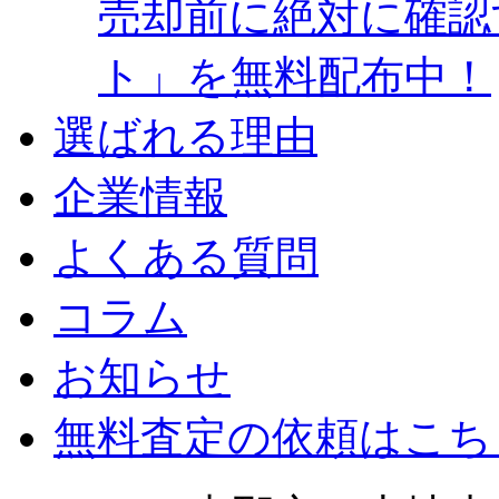
売却前に絶対に確認
ト」を無料配布中！
選ばれる理由
企業情報
よくある質問
コラム
お知らせ
無料査定の依頼はこち