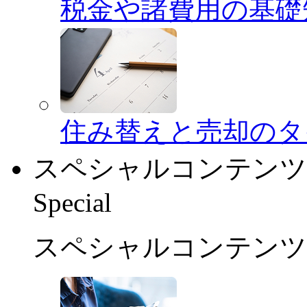
税金や諸費用の基礎
住み替えと売却のタ
スペシャルコンテンツ
Special
スペシャルコンテンツ