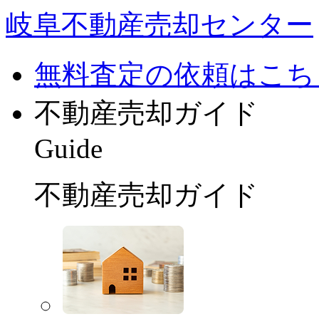
岐阜不動産売却センター
無料査定の依頼はこち
不動産売却ガイド
Guide
不動産売却ガイド