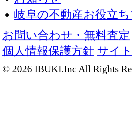
岐阜の不動産お役立ち
お問い合わせ・無料査定
個人情報保護方針
サイ
© 2026 IBUKI.Inc All Rights Re