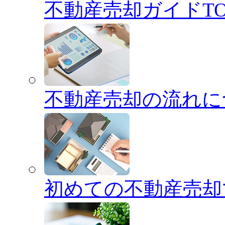
不動産売却ガイドTO
不動産売却の流れに
初めての不動産売却