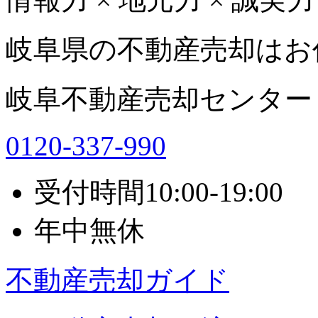
岐阜県の不動産売却はお
岐阜不動産売却センター
0120-337-990
受付時間
10:00-19:00
年中無休
不動産売却ガイド