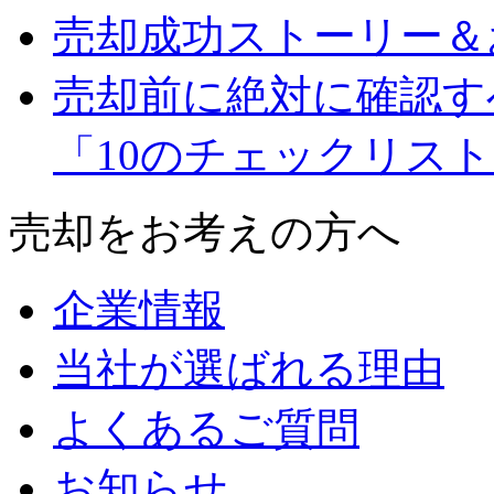
売却成功ストーリー＆
売却前に絶対に確認す
「10のチェックリス
売却をお考えの方へ
企業情報
当社が選ばれる理由
よくあるご質問
お知らせ