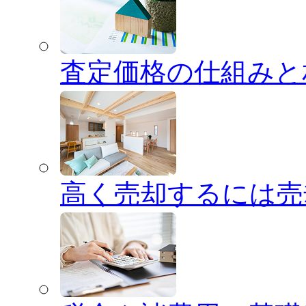
査定価格の仕組みと
高く売却するには売