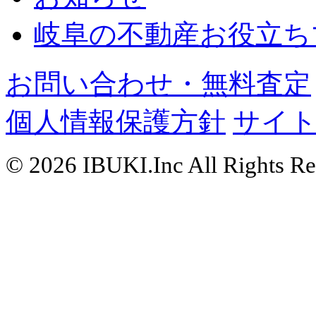
岐阜の不動産お役立ち
お問い合わせ・無料査定
個人情報保護方針
サイ
© 2026 IBUKI.Inc All Rights Re