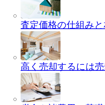
査定価格の仕組みと
高く売却するには売