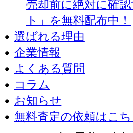
売却前に絶対に確認
ト」を無料配布中！
選ばれる理由
企業情報
よくある質問
コラム
お知らせ
無料査定の依頼はこち