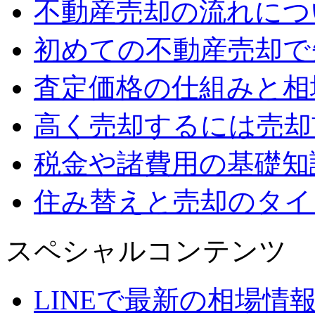
不動産売却の流れにつ
初めての不動産売却で
査定価格の仕組みと相
高く売却するには売却
税金や諸費用の基礎知
住み替えと売却のタイ
スペシャルコンテンツ
LINEで最新の相場情