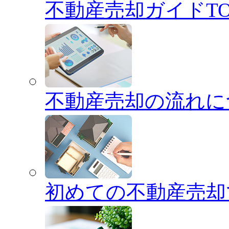
不動産売却ガイドTO
不動産売却の流れに
初めての不動産売却