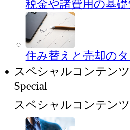
税金や諸費用の基礎
住み替えと売却のタ
スペシャルコンテンツ
Special
スペシャルコンテンツ