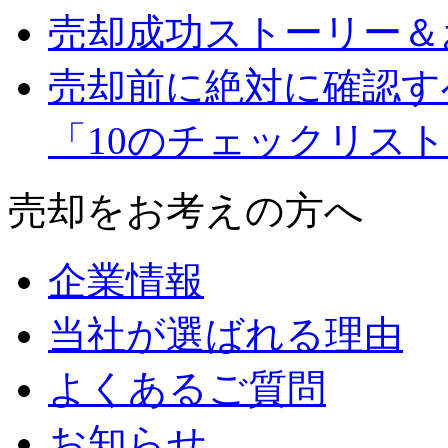
売却成功ストーリー＆
売却前に絶対に確認す
「10のチェックリス
売却をお考えの方へ
企業情報
当社が選ばれる理由
よくあるご質問
お知らせ