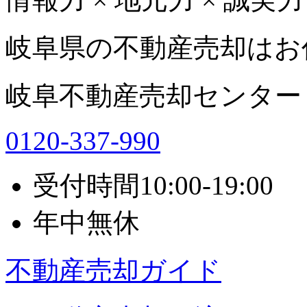
岐阜県の不動産売却はお
岐阜不動産売却センター
0120-337-990
受付時間
10:00-19:00
年中無休
不動産売却ガイド