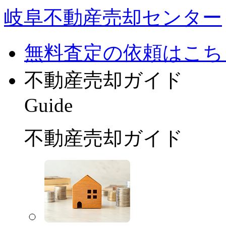
岐阜不動産売却センター
無料査定の依頼はこち
不動産売却ガイド
Guide
不動産売却ガイド