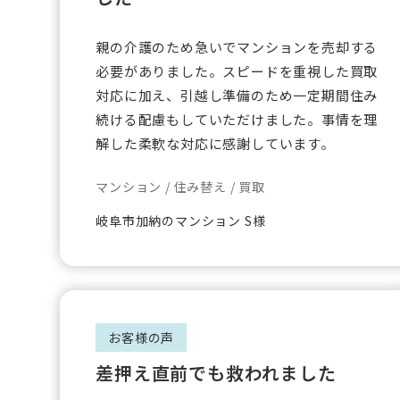
親の介護のため急いでマンションを売却する
必要がありました。スピードを重視した買取
対応に加え、引越し準備のため一定期間住み
続ける配慮もしていただけました。事情を理
解した柔軟な対応に感謝しています。
マンション / 住み替え / 買取
岐阜市加納のマンション S様
お客様の声
差押え直前でも救われました