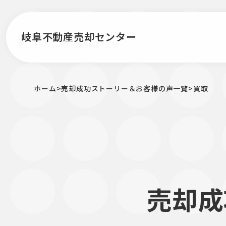
岐阜不動産売却センター
ホーム
>
売却成功ストーリー＆お客様の声一覧
>
買取
売却成