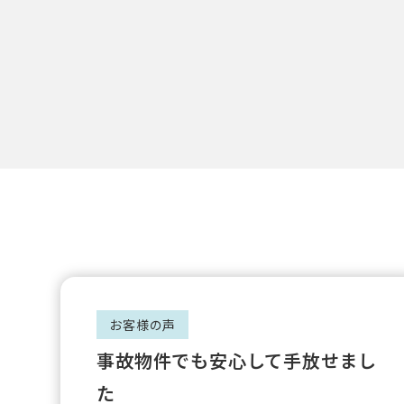
お客様の声
事故物件でも安心して手放せまし
た