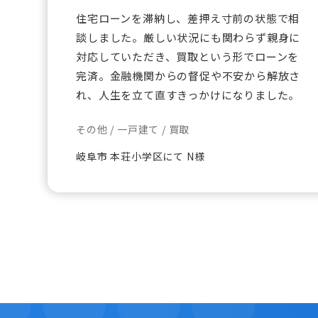
住宅ローンを滞納し、差押え寸前の状態で相
談しました。厳しい状況にも関わらず親身に
対応していただき、買取という形でローンを
完済。金融機関からの督促や不安から解放さ
れ、人生を立て直すきっかけになりました。
その他 / 一戸建て / 買取
岐阜市 本荘小学区にて N様