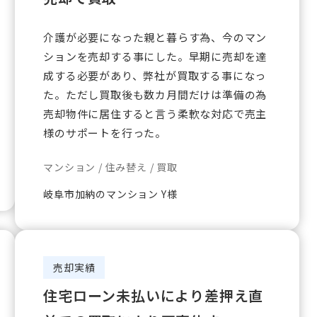
介護が必要になった親と暮らす為、今のマン
ションを売却する事にした。早期に売却を達
成する必要があり、弊社が買取する事になっ
た。ただし買取後も数カ月間だけは準備の為
売却物件に居住すると言う柔軟な対応で売主
様のサポートを行った。
マンション / 住み替え / 買取
岐阜市加納のマンション Y様
売却実績
住宅ローン未払いにより差押え直