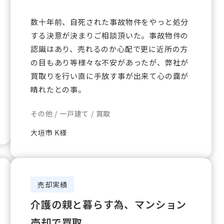
数十年前、自死された事故物件をやっと処分
する決意が決まりご相談頂いた。事故物件の
認識はあり、売れるのか心配で更に近所の方
の目もあり等様々な不安があったが、弊社が
買取りを行い直に手放す事が出来て心の靄が
晴れたとの事。
その他 / 一戸建て / 買取
大垣市 K様
売却実績
介護の親と暮らす為、マンション
売却で買取