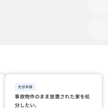
売却実績
事故物件のまま放置された家を処
分したい。