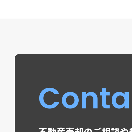
Conta
不動産売却のご相談や