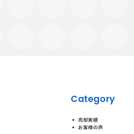
Category
売却実績
お客様の声