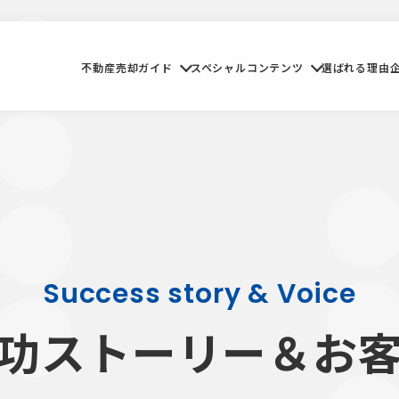
不動産売却ガイド
スペシャルコンテンツ
選ばれる理由
Success story & Voice
功ストーリー
＆お