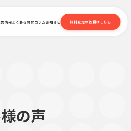
無料査定の依頼はこちら
企業情報
よくある質問
コラム
お知らせ
客様の声