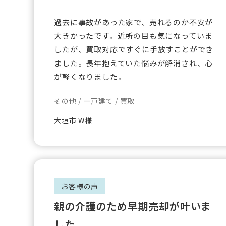
過去に事故があった家で、売れるのか不安が
大きかったです。近所の目も気になっていま
したが、買取対応ですぐに手放すことができ
ました。長年抱えていた悩みが解消され、心
が軽くなりました。
その他 / 一戸建て / 買取
大垣市 W様
お客様の声
親の介護のため早期売却が叶いま
した